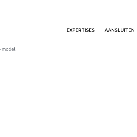
EXPERTISES
AANSLUITEN
– model