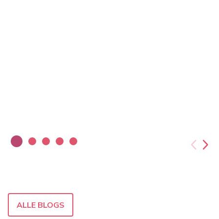
ALLE BLOGS