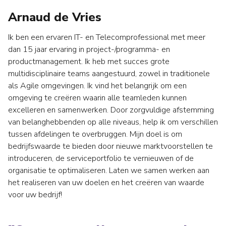
Arnaud de Vries
Ik ben een ervaren IT- en Telecomprofessional met meer
dan 15 jaar ervaring in project-/programma- en
productmanagement. Ik heb met succes grote
multidisciplinaire teams aangestuurd, zowel in traditionele
als Agile omgevingen. Ik vind het belangrijk om een
omgeving te creëren waarin alle teamleden kunnen
excelleren en samenwerken. Door zorgvuldige afstemming
van belanghebbenden op alle niveaus, help ik om verschillen
tussen afdelingen te overbruggen. Mijn doel is om
bedrijfswaarde te bieden door nieuwe marktvoorstellen te
introduceren, de serviceportfolio te vernieuwen of de
organisatie te optimaliseren. Laten we samen werken aan
het realiseren van uw doelen en het creëren van waarde
voor uw bedrijf!