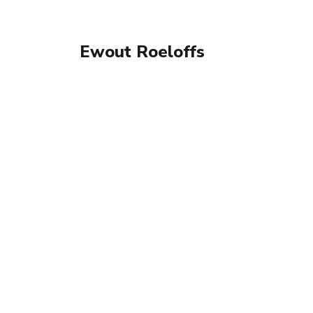
Ewout Roeloffs