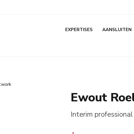
EXPERTISES
AANSLUITEN
Ewout Roel
Interim professional