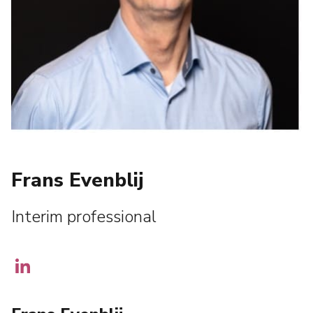
Frans Evenblij
Interim professional